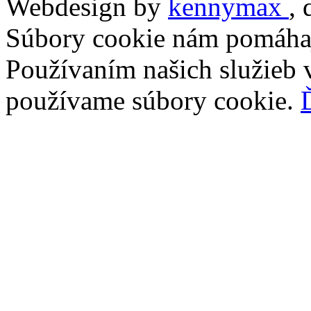
Webdesign by
kennymax
,
Súbory cookie nám pomáhaj
Používaním našich služieb v
používame súbory cookie.