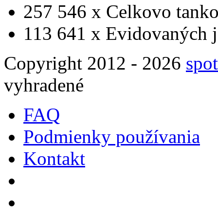
257 546 x
Celkovo tanko
113 641 x
Evidovaných j
Copyright 2012 - 2026
spot
vyhradené
FAQ
Podmienky používania
Kontakt