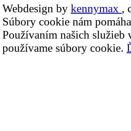
Webdesign by
kennymax
,
Súbory cookie nám pomáhaj
Používaním našich služieb v
používame súbory cookie.