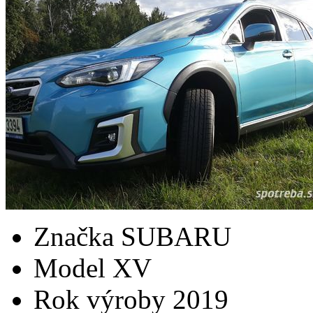
Značka
SUBARU
Model
XV
Rok výroby
2019